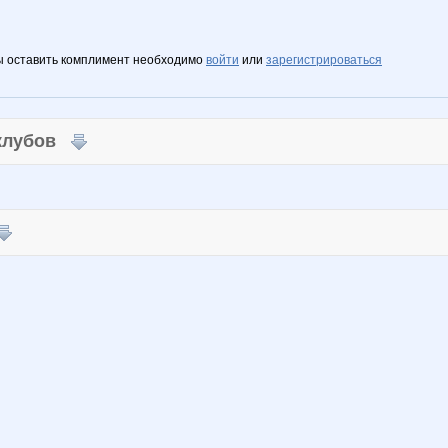
ы оставить комплимент необходимо
войти
или
зарегистрироваться
 клубов